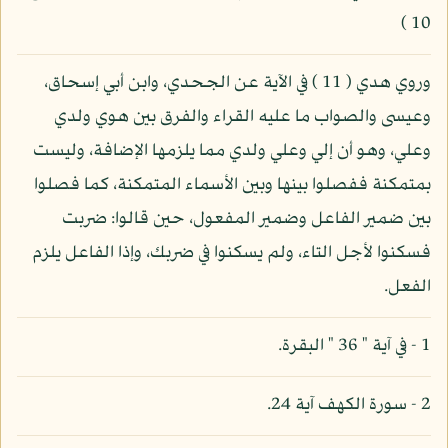
10 )
وروي هدي ( 11 ) في الآية عن الجحدي، وابن أبي إسحاق،
وعيسى والصواب ما عليه القراء والفرق بين هوي ولدي
وعلي، وهو أن إلي وعلي ولدي مما يلزمها الإضافة، وليست
بمتمكنة ففصلوا بينها وبين الأسماء المتمكنة، كما فصلوا
بين ضمير الفاعل وضمير المفعول، حين قالوا: ضربت
فسكنوا لأجل التاء، ولم يسكنوا في ضربك، وإذا الفاعل يلزم
الفعل.
1 - في آية " 36 " البقرة.
2 - سورة الكهف آية 24.