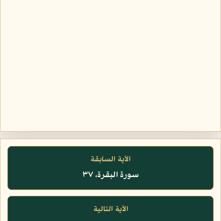
الآية السابقة
سورة البقرة، ٣٧
الآية التالية