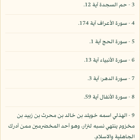
3 - حم السجدة آية 12.
4 - سورة الأعراف آية 174.
5 - سورة الحج آية 1.
6 - سورة الأنبياء آية 13.
7 - سورة الدهر: آية 3.
8 - سورة الأنفال آية 59.
9 - الهذلي اسمه خويلد بن خالد بن محرث بن زبيد بن
مخزوم ينتهي نسبه لنزار، وهو أحد المخضرمين ممن أدرك
الجاهلية والاسلام.