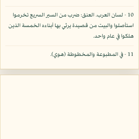
10 - لسان العرب. العنق: ضرب من السير السريع تخرموا
استأصلوا والبيت من قصيدة يرثي بها أبناءه الخمسة الذين
هلكوا في عام واحد.
11 - في المطبوعة والمخطوطة (هوي).