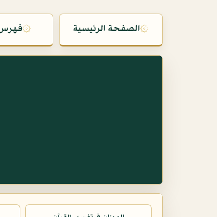
۞
الصفحة الرئيسية
۞
فهرس 