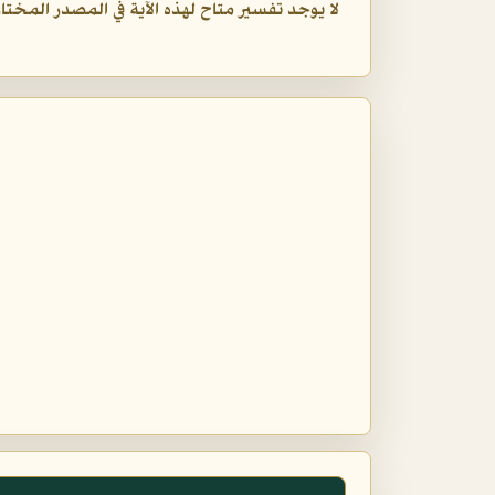
لا يوجد تفسير متاح لهذه الآية في المصدر المختار