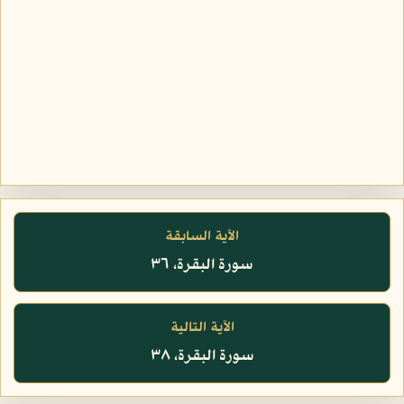
الآية السابقة
سورة البقرة، ٣٦
الآية التالية
سورة البقرة، ٣٨