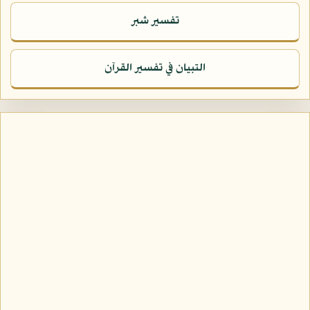
تفسير شبر
التبيان في تفسير القرآن