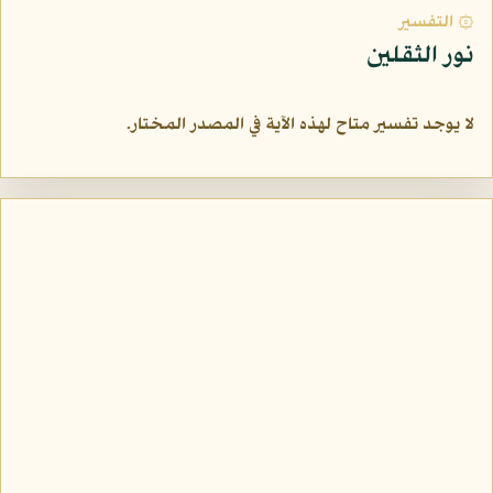
۞ التفسير
نور الثقلين
لا يوجد تفسير متاح لهذه الآية في المصدر المختار.