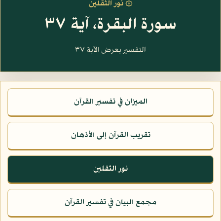
۞ نور الثقلين
سورة البقرة، آية ٣٧
التفسير يعرض الآية ٣٧
الميزان في تفسير القرآن
تقريب القرآن إلى الأذهان
نور الثقلين
مجمع البيان في تفسير القرآن