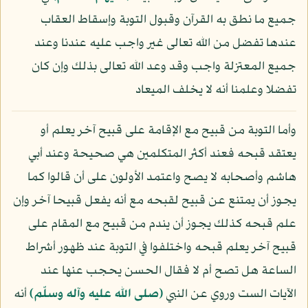
جميع ما نطق به القرآن وقبول التوبة وإسقاط العقاب
عندها تفضل من الله تعالى غير واجب عليه عندنا وعند
جميع المعتزلة واجب وقد وعد الله تعالى بذلك وإن كان
تفضلا وعلمنا أنه لا يخلف الميعاد
وأما التوبة من قبيح مع الإقامة على قبيح آخر يعلم أو
يعتقد قبحه فعند أكثر المتكلمين هي صحيحة وعند أبي
هاشم وأصحابه لا يصح واعتمد الأولون على أن قالوا كما
يجوز أن يمتنع عن قبيح لقبحه مع أنه يفعل قبيحا آخر وإن
علم قبحه كذلك يجوز أن يندم من قبيح مع المقام على
قبيح آخر يعلم قبحه واختلفوا في التوبة عند ظهور أشراط
الساعة هل تصح أم لا فقال الحسن يحجب عنها عند
الآيات الست وروي عن النبي
(صلى الله عليه وآله وسلّم)
أنه