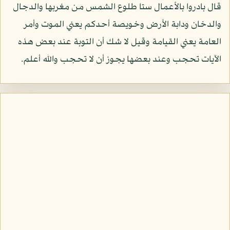
قال بادروا بالأعمال ستا طلوع الشمس من مغربها والدجال
والدخان ودابة الأرض وخويصة أحدكم يعني الموت وأمر
العامة يعني القيامة وقيل لا شك أن التوبة عند بعض هذه
الآيات تحجب وعند بعضها يجوز أن لا تحجب والله أعلم.