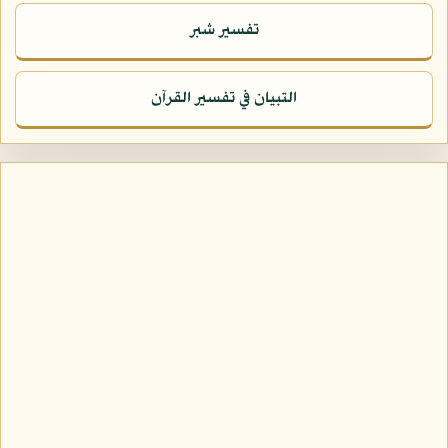
تفسير شبر
التبيان في تفسير القرآن