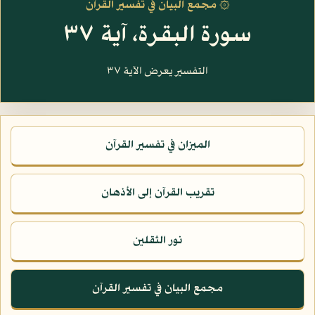
۞ مجمع البيان في تفسير القرآن
سورة البقرة، آية ٣٧
التفسير يعرض الآية ٣٧
الميزان في تفسير القرآن
تقريب القرآن إلى الأذهان
نور الثقلين
مجمع البيان في تفسير القرآن