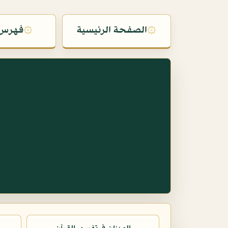
۞
الصفحة الرئيسية
۞
فهرس 