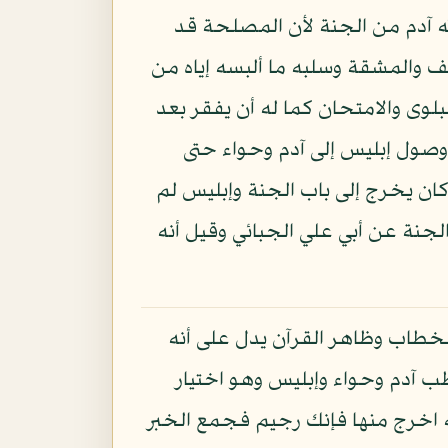
لله آدم من الجنة لأن المصلحة قد
يف والمشقة وسلبه ما ألبسه إياه من
بلوى والامتحان كما له أن يفقر بعد
وصول إبليس إلى آدم وحواء حتى
ان يخرج إلى باب الجنة وإبليس لم
جنة عن أبي علي الجبائي وقيل أنه
لخطاب وظاهر القرآن يدل على أنه
 آدم وحواء وإبليس وهو اختيار
 اخرج منها فإنك رجيم فجمع الخبر