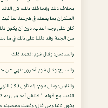
بخلاف ذلك وإنما قلنا ذلك: لان النائ
السكران بما يفعله في شرعنا، لما ثبت
كان على وجه الندب، دون أن يكون ذلك
من الجنة وقد دللنا على ذلك في ما م
والسادس: وقال قوم: تعمد ذلك
والسابع: وقال قوم آخرون: نهي عن 
والثامن: 