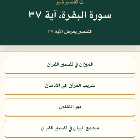
۞ تفسير شبر
سورة البقرة، آية ٣٧
التفسير يعرض الآية ٣٧
الميزان في تفسير القرآن
تقريب القرآن إلى الأذهان
نور الثقلين
مجمع البيان في تفسير القرآن