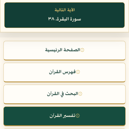
الآية التالية
سورة البقرة، ٣٨
۞
الصفحة الرئيسية
۞
فهرس القرآن
۞
البحث في القرآن
۞
تفسير القرآن