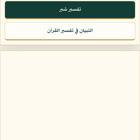
تفسير شبر
التبيان في تفسير القرآن