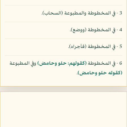
3 - في المخطوطة والمطبوعة (السحاب).
4 - في المخطوطة (ووضع).
5 - في المخطوطة (فأجراه).
6 - في المخطوطة
(كقولهم: حلو وحامض)
وفي المطبوعة
(كقوله حلو وحامض)
.