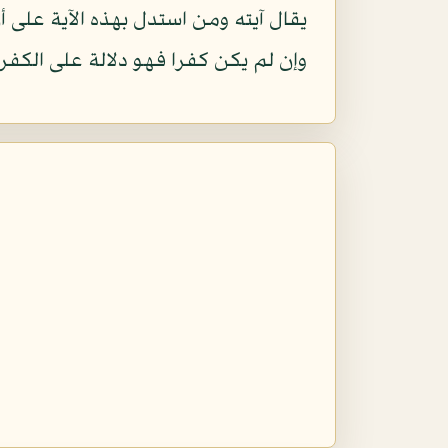
يقال آيته ومن استدل بهذه الآية على
وإن لم يكن كفرا فهو دلالة على الكفر