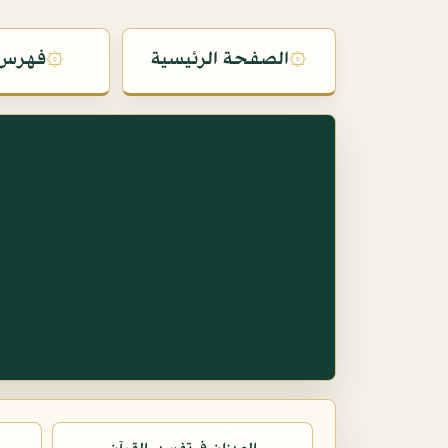
۞
الصفحة الرئيسية
۞
فهرس 