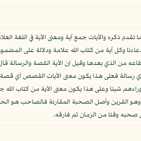
قدم ذكره والآيات جمع آية ومعنى الآية في اللغة العلا
اءنا وكل آية من كتاب الله علامة ودلالة على المضمون ف
طاعه من الذي بعدها وقيل إن الآية القصة والرسالة قال
م أي رسالة فعلى هذا يكون معنى الآيات القصص أي قص
وراءهم شيئا وعلى هذا يكون معنى الآية من كتاب الله
لقرين وأصل الصحبة المقارنة فالصاحب هو الحاصل 
 صحبه وقتا من الزمان ثم فارقه.