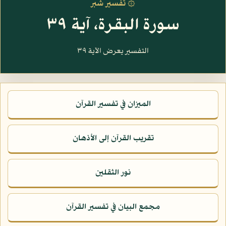
۞ تفسير شبر
سورة البقرة، آية ٣٩
التفسير يعرض الآية ٣٩
الميزان في تفسير القرآن
تقريب القرآن إلى الأذهان
نور الثقلين
مجمع البيان في تفسير القرآن