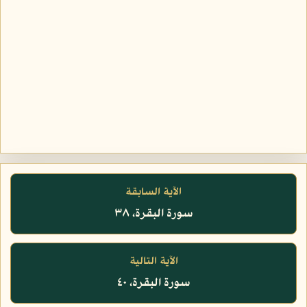
الآية السابقة
سورة البقرة، ٣٨
الآية التالية
سورة البقرة، ٤٠