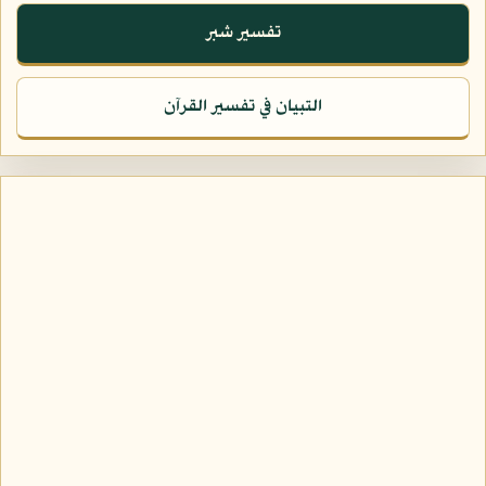
تفسير شبر
التبيان في تفسير القرآن