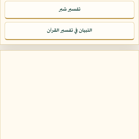
تفسير شبر
التبيان في تفسير القرآن