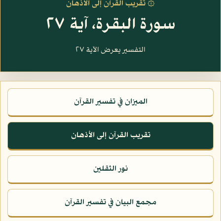
۞ تقريب القرآن إلى الأذهان
سورة البقرة، آية ٢٧
التفسير يعرض الآية ٢٧
الميزان في تفسير القرآن
تقريب القرآن إلى الأذهان
نور الثقلين
مجمع البيان في تفسير القرآن