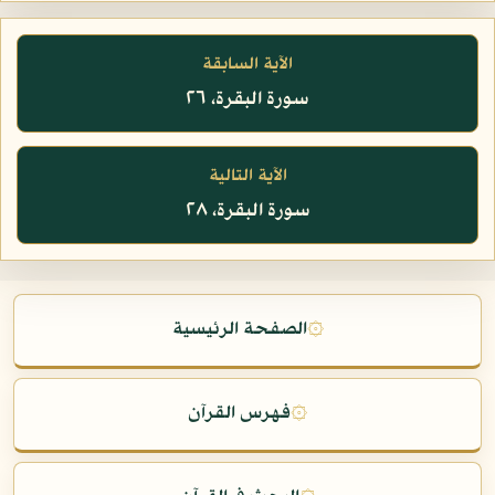
الآية السابقة
سورة البقرة، ٢٦
الآية التالية
سورة البقرة، ٢٨
۞
الصفحة الرئيسية
۞
فهرس القرآن