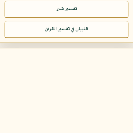
تفسير شبر
التبيان في تفسير القرآن