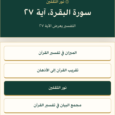
۞ نور الثقلين
سورة البقرة، آية ٢٧
التفسير يعرض الآية ٢٧
الميزان في تفسير القرآن
تقريب القرآن إلى الأذهان
نور الثقلين
مجمع البيان في تفسير القرآن