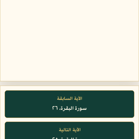
الآية السابقة
سورة البقرة، ٢٦
الآية التالية