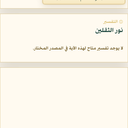
۞ التفسير
نور الثقلين
لا يوجد تفسير متاح لهذه الآية في المصدر المختار.