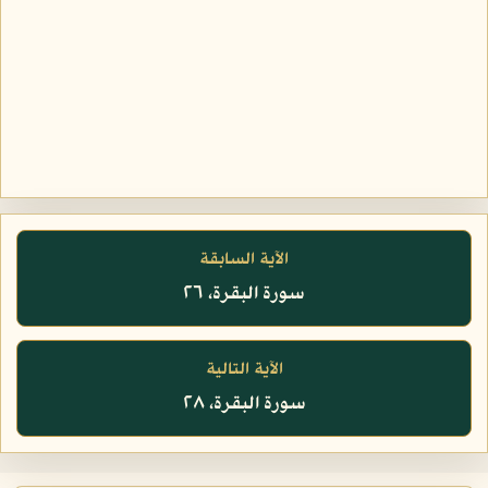
الآية السابقة
سورة البقرة، ٢٦
الآية التالية
سورة البقرة، ٢٨