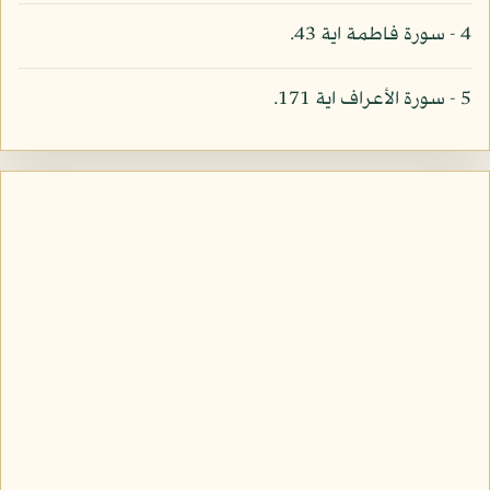
4 - سورة فاطمة اية 43.
5 - سورة الأعراف اية 171.