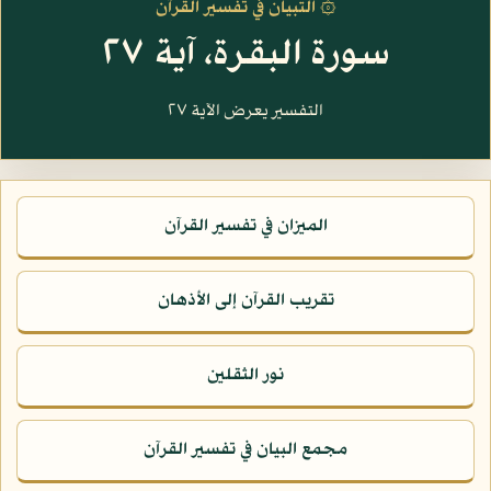
۞ التبيان في تفسير القرآن
سورة البقرة، آية ٢٧
التفسير يعرض الآية ٢٧
الميزان في تفسير القرآن
تقريب القرآن إلى الأذهان
نور الثقلين
مجمع البيان في تفسير القرآن