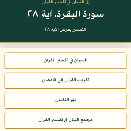
۞ التبيان في تفسير القرآن
سورة البقرة، آية ٢٨
التفسير يعرض الآية ٢٨
الميزان في تفسير القرآن
تقريب القرآن إلى الأذهان
نور الثقلين
مجمع البيان في تفسير القرآن