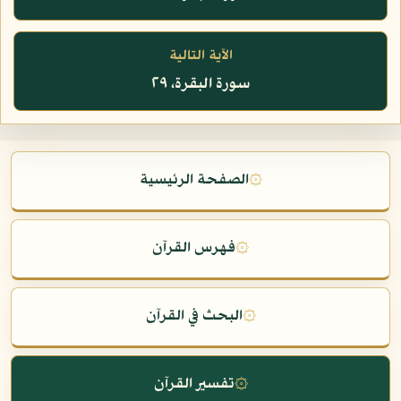
الآية التالية
سورة البقرة، ٢٩
۞
الصفحة الرئيسية
۞
فهرس القرآن
۞
البحث في القرآن
۞
تفسير القرآن