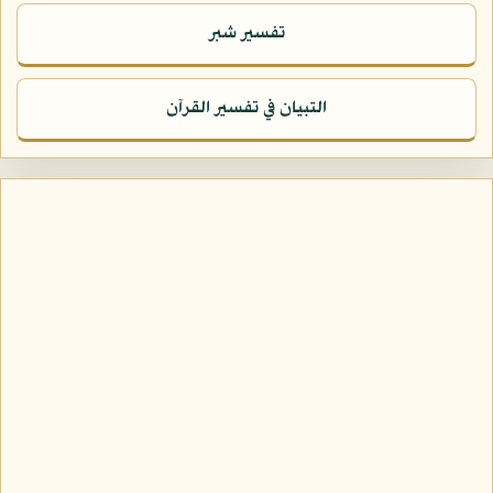
تفسير شبر
التبيان في تفسير القرآن