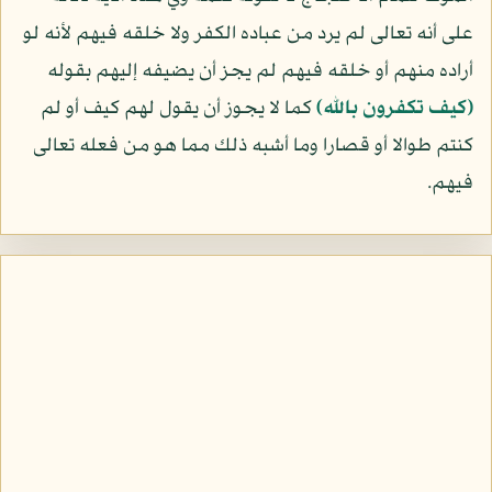
على أنه تعالى لم يرد من عباده الكفر ولا خلقه فيهم لأنه لو
أراده منهم أو خلقه فيهم لم يجز أن يضيفه إليهم بقوله
﴿كيف تكفرون بالله﴾
كما لا يجوز أن يقول لهم كيف أو لم
كنتم طوالا أو قصارا وما أشبه ذلك مما هو من فعله تعالى
فيهم.