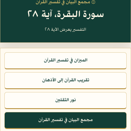
۞ مجمع البيان في تفسير القرآن
سورة البقرة، آية ٢٨
التفسير يعرض الآية ٢٨
الميزان في تفسير القرآن
تقريب القرآن إلى الأذهان
نور الثقلين
مجمع البيان في تفسير القرآن