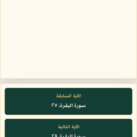
الآية السابقة
سورة البقرة، ٢٧
الآية التالية
سورة البقرة، ٢٩