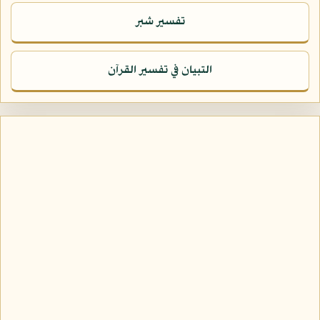
تفسير شبر
التبيان في تفسير القرآن