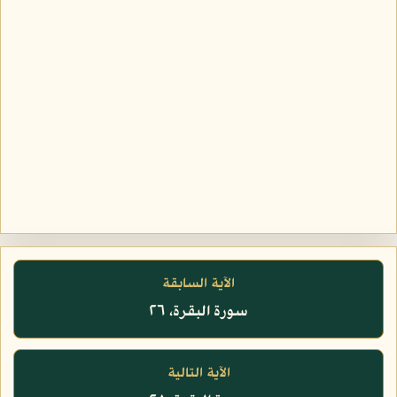
الآية السابقة
سورة البقرة، ٢٦
الآية التالية