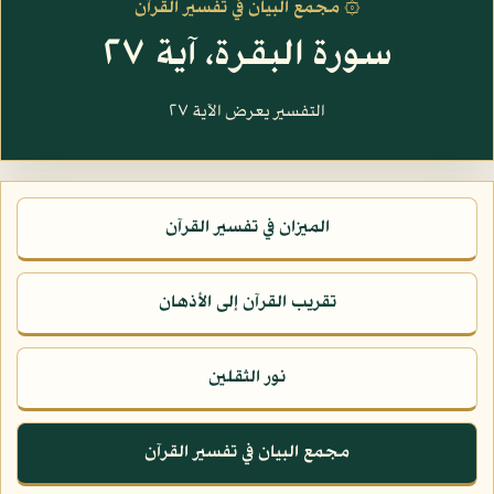
۞ مجمع البيان في تفسير القرآن
سورة البقرة، آية ٢٧
التفسير يعرض الآية ٢٧
الميزان في تفسير القرآن
تقريب القرآن إلى الأذهان
نور الثقلين
مجمع البيان في تفسير القرآن