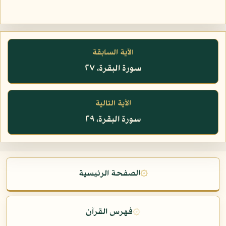
الآية السابقة
سورة البقرة، ٢٧
الآية التالية
سورة البقرة، ٢٩
۞
الصفحة الرئيسية
۞
فهرس القرآن