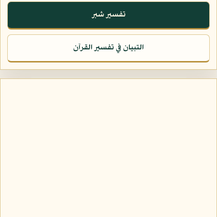
تفسير شبر
التبيان في تفسير القرآن