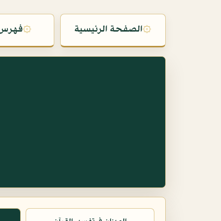
۞
الصفحة الرئيسية
۞
فهرس 