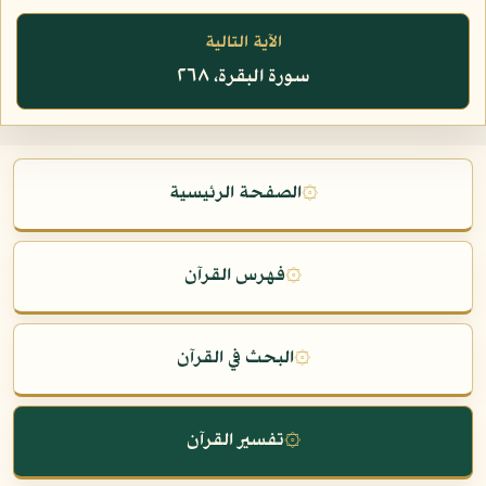
الآية التالية
سورة البقرة، ٢٦٨
۞
الصفحة الرئيسية
۞
فهرس القرآن
۞
البحث في القرآن
۞
تفسير القرآن