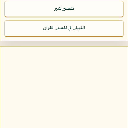
تفسير شبر
التبيان في تفسير القرآن