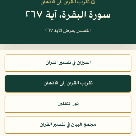
۞ تقريب القرآن إلى الأذهان
سورة البقرة، آية ٢٦٧
التفسير يعرض الآية ٢٦٧
الميزان في تفسير القرآن
تقريب القرآن إلى الأذهان
نور الثقلين
مجمع البيان في تفسير القرآن