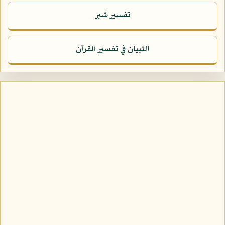
تفسير شبر
التبيان في تفسير القرآن