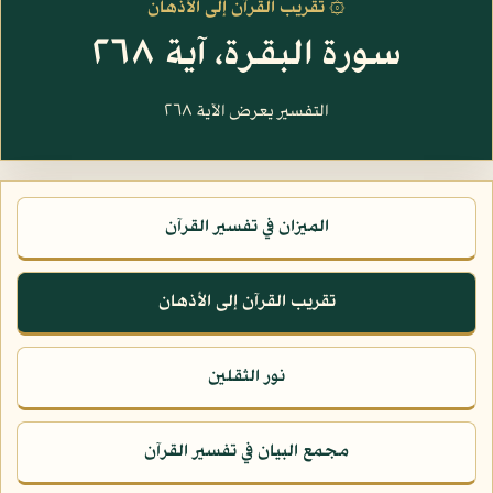
۞ تقريب القرآن إلى الأذهان
سورة البقرة، آية ٢٦٨
التفسير يعرض الآية ٢٦٨
الميزان في تفسير القرآن
تقريب القرآن إلى الأذهان
نور الثقلين
مجمع البيان في تفسير القرآن