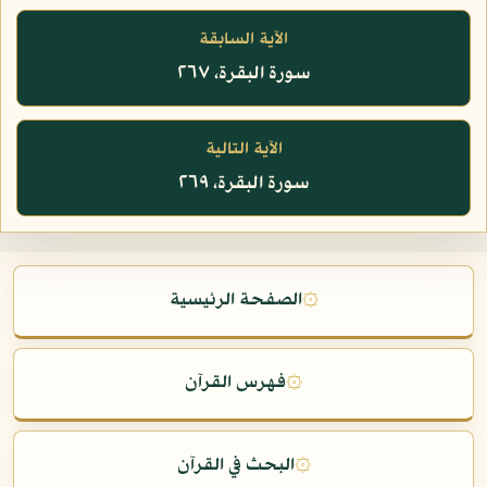
الآية السابقة
سورة البقرة، ٢٦٧
الآية التالية
سورة البقرة، ٢٦٩
۞
الصفحة الرئيسية
۞
فهرس القرآن
۞
البحث في القرآن