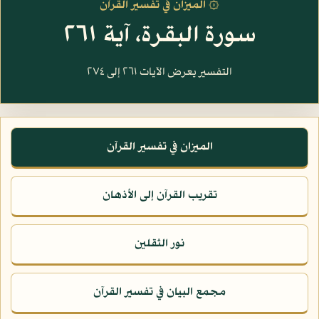
۞ الميزان في تفسير القرآن
سورة البقرة، آية ٢٦١
التفسير يعرض الآيات ٢٦١ إلى ٢٧٤
الميزان في تفسير القرآن
تقريب القرآن إلى الأذهان
نور الثقلين
مجمع البيان في تفسير القرآن