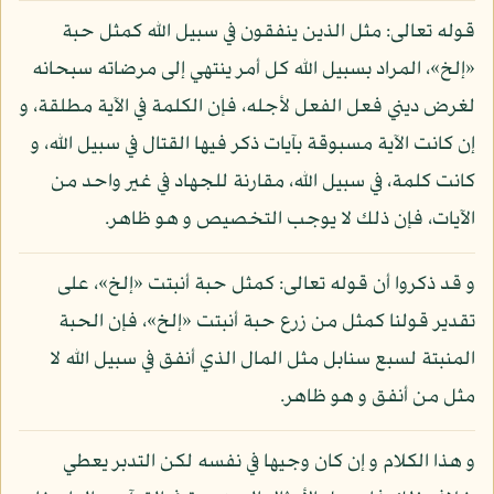
قوله تعالى: مثل الذين ينفقون في سبيل الله كمثل حبة
«إلخ»، المراد بسبيل الله كل أمر ينتهي إلى مرضاته سبحانه
لغرض ديني فعل الفعل لأجله، فإن الكلمة في الآية مطلقة، و
إن كانت الآية مسبوقة بآيات ذكر فيها القتال في سبيل الله، و
كانت كلمة، في سبيل الله، مقارنة للجهاد في غير واحد من
الآيات، فإن ذلك لا يوجب التخصيص و هو ظاهر.
و قد ذكروا أن قوله تعالى: كمثل حبة أنبتت «إلخ»، على
تقدير قولنا كمثل من زرع حبة أنبتت «إلخ»، فإن الحبة
المنبتة لسبع سنابل مثل المال الذي أنفق في سبيل الله لا
مثل من أنفق و هو ظاهر.
و هذا الكلام و إن كان وجيها في نفسه لكن التدبر يعطي