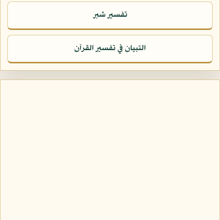
تفسير شبر
التبيان في تفسير القرآن