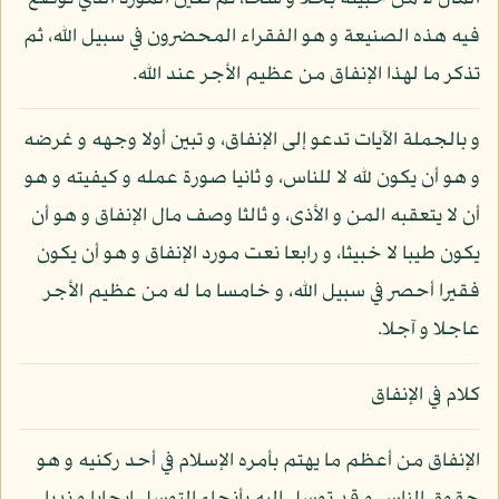
فيه هذه الصنيعة و هو الفقراء المحضرون في سبيل الله، ثم
تذكر ما لهذا الإنفاق من عظيم الأجر عند الله.
و بالجملة الآيات تدعو إلى الإنفاق، و تبين أولا وجهه و غرضه
و هو أن يكون لله لا للناس، و ثانيا صورة عمله و كيفيته و هو
أن لا يتعقبه المن و الأذى، و ثالثا وصف مال الإنفاق و هو أن
يكون طيبا لا خبيثا، و رابعا نعت مورد الإنفاق و هو أن يكون
فقيرا أحصر في سبيل الله، و خامسا ما له من عظيم الأجر
عاجلا و آجلا.
كلام في الإنفاق
الإنفاق من أعظم ما يهتم بأمره الإسلام في أحد ركنيه و هو