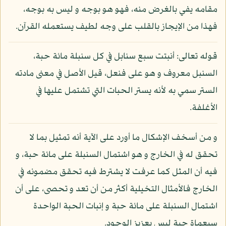
مقامه يفي بالغرض منه، فهو هو بوجه و ليس به بوجه،
فهذا من الإيجاز بالقلب على وجه لطيف يستعمله القرآن.
قوله تعالى: أنبتت سبع سنابل في كل سنبلة مائة حبة،
السنبل معروف و هو على فنعل، قيل الأصل في معنى مادته
الستر سمي به لأنه يستر الحبات التي تشتمل عليها في
الأغلفة.
و من أسخف الإشكال ما أورد على الآية أنه تمثيل بما لا
تحقق له في الخارج و هو اشتمال السنبلة على مائة حبة، و
فيه أن المثل كما عرفت لا يشترط فيه تحقق مضمونه في
الخارج فالأمثال التخيلية أكثر من أن تعد و تحصى، على أن
اشتمال السنبلة على مائة حبة و إنبات الحبة الواحدة
سبعماة حبة ليس بعزيز الوجود.