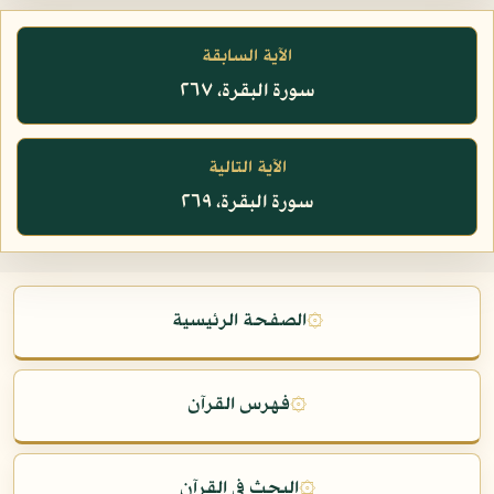
الآية السابقة
سورة البقرة، ٢٦٧
الآية التالية
سورة البقرة، ٢٦٩
۞
الصفحة الرئيسية
۞
فهرس القرآن
۞
البحث في القرآن