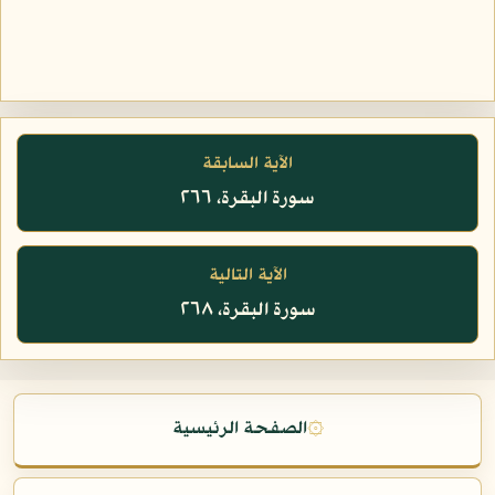
الآية السابقة
سورة البقرة، ٢٦٦
الآية التالية
سورة البقرة، ٢٦٨
۞
الصفحة الرئيسية