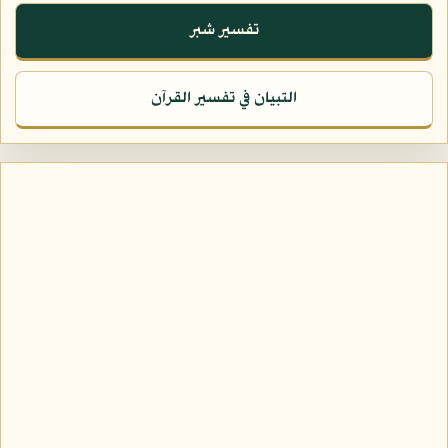
تفسير شبر
التبيان في تفسير القرآن