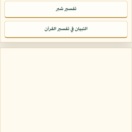
تفسير شبر
التبيان في تفسير القرآن