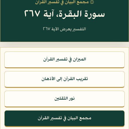
۞ مجمع البيان في تفسير القرآن
سورة البقرة، آية ٢٦٧
التفسير يعرض الآية ٢٦٧
الميزان في تفسير القرآن
تقريب القرآن إلى الأذهان
نور الثقلين
مجمع البيان في تفسير القرآن