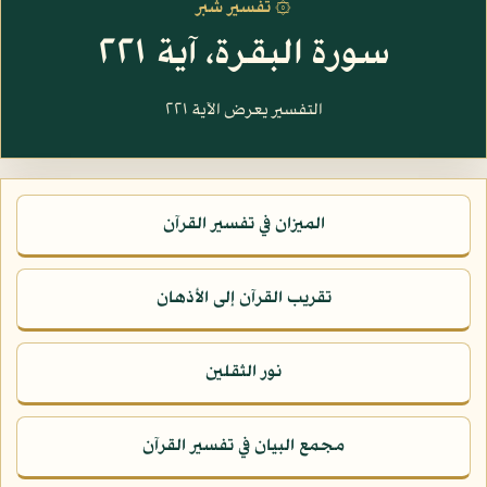
۞ تفسير شبر
سورة البقرة، آية ٢٢١
التفسير يعرض الآية ٢٢١
الميزان في تفسير القرآن
تقريب القرآن إلى الأذهان
نور الثقلين
مجمع البيان في تفسير القرآن