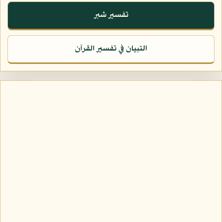
تفسير شبر
التبيان في تفسير القرآن