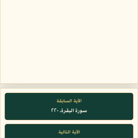
الآية السابقة
سورة البقرة، ٢٢٠
الآية التالية