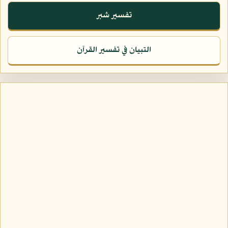
تفسير شبر
التبيان في تفسير القرآن