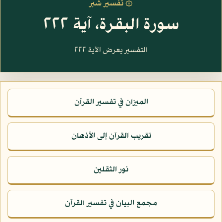
۞ تفسير شبر
سورة البقرة، آية ٢٢٢
التفسير يعرض الآية ٢٢٢
الميزان في تفسير القرآن
تقريب القرآن إلى الأذهان
نور الثقلين
مجمع البيان في تفسير القرآن