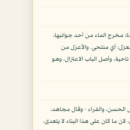
ادة: مخرج الماء من أحد جوانبها،
عزل: أي منتحى. والأعزل من
ناحية، وأصل الباب الاعتزال، وهو
ل الحسن، والفراء - وقال مجاهد،
ن ما كان على هذا البناء لا يتعدى،