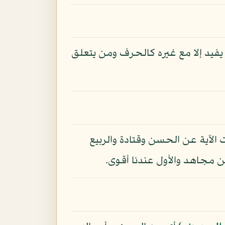
يفيد إلا مع غيره كالحرف ومن يتعلق
الآية عن الحسن وقتادة والربيع
ن مجاهد والأول عندنا أقوى.