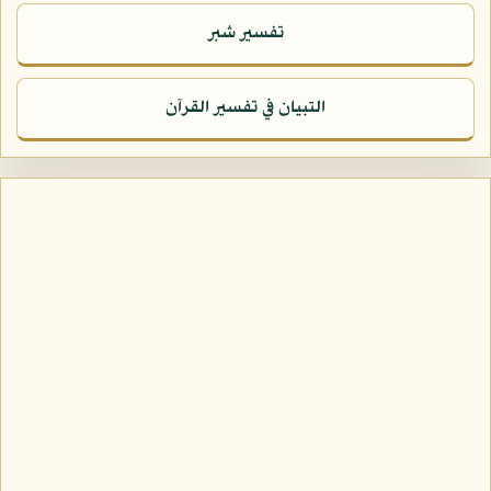
تفسير شبر
التبيان في تفسير القرآن