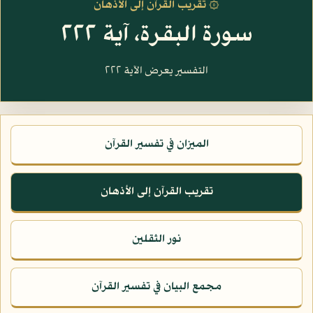
۞ تقريب القرآن إلى الأذهان
سورة البقرة، آية ٢٢٢
التفسير يعرض الآية ٢٢٢
الميزان في تفسير القرآن
تقريب القرآن إلى الأذهان
نور الثقلين
مجمع البيان في تفسير القرآن