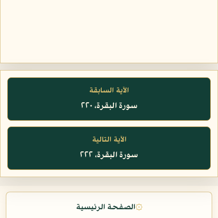
الآية السابقة
سورة البقرة، ٢٢٠
الآية التالية
سورة البقرة، ٢٢٢
۞
الصفحة الرئيسية