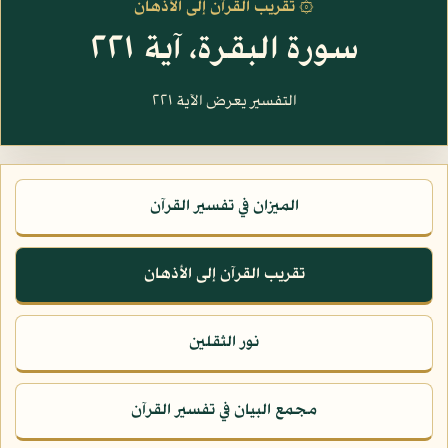
۞ تقريب القرآن إلى الأذهان
سورة البقرة، آية ٢٢١
التفسير يعرض الآية ٢٢١
الميزان في تفسير القرآن
تقريب القرآن إلى الأذهان
نور الثقلين
مجمع البيان في تفسير القرآن