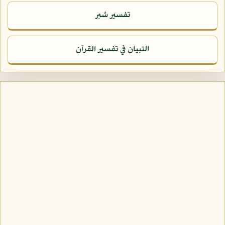
تفسير شبر
التبيان في تفسير القرآن