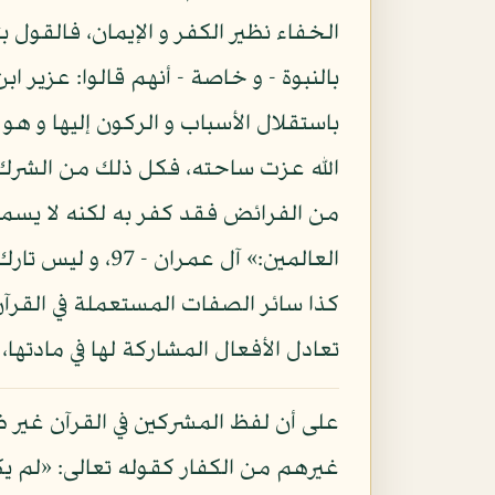
الخفاء نظير الكفر و الإيمان، فالقول 
بالنبوة - و خاصة - أنهم قالوا: عزير ابن
باستقلال الأسباب و الركون إليها و هو 
الله عزت ساحته، فكل ذلك من الشرك، 
من الفرائض فقد كفر به لكنه لا يسمى 
العالمين:» آل ع
كذا سائر الصفات المستعملة في القرآن 
تعادل الأفعال المشاركة لها في مادته
على أن لفظ المشركين في القرآن غير 