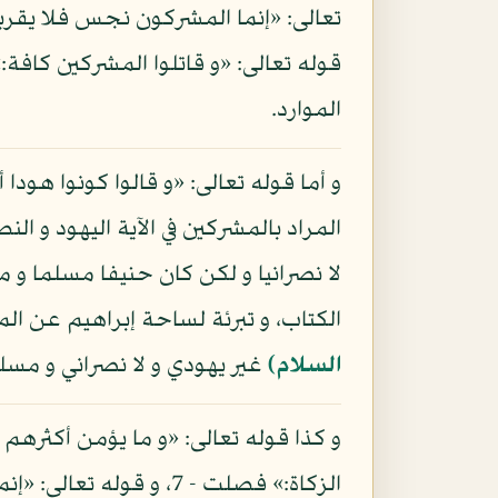
الموارد.
المراد بالمشركين في الآية اليهود و ال
لا نصرانيا و لكن كان حنيفا مسلما و ما كان من ال
الكتاب، و تبرئة لساحة إبراهيم عن ا
السلام)
غير يهودي و لا نصراني و مسلم