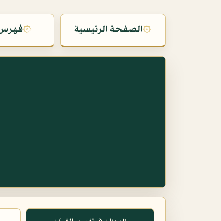
۞
الصفحة الرئيسية
۞
فهرس 