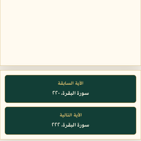
الآية السابقة
سورة البقرة، ٢٢٠
الآية التالية
سورة البقرة، ٢٢٢