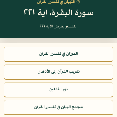
۞ التبيان في تفسير القرآن
سورة البقرة، آية ٢٢١
التفسير يعرض الآية ٢٢١
الميزان في تفسير القرآن
تقريب القرآن إلى الأذهان
نور الثقلين
مجمع البيان في تفسير القرآن