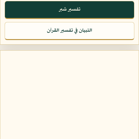
تفسير شبر
التبيان في تفسير القرآن