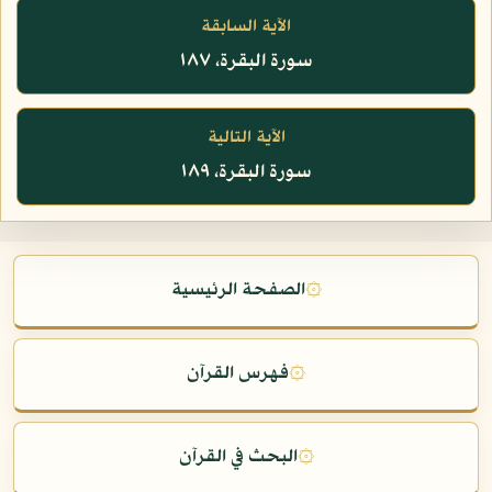
الآية السابقة
سورة البقرة، ١٨٧
الآية التالية
سورة البقرة، ١٨٩
۞
الصفحة الرئيسية
۞
فهرس القرآن
۞
البحث في القرآن