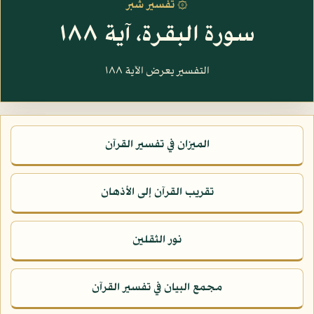
۞ تفسير شبر
سورة البقرة، آية ١٨٨
التفسير يعرض الآية ١٨٨
الميزان في تفسير القرآن
تقريب القرآن إلى الأذهان
نور الثقلين
مجمع البيان في تفسير القرآن