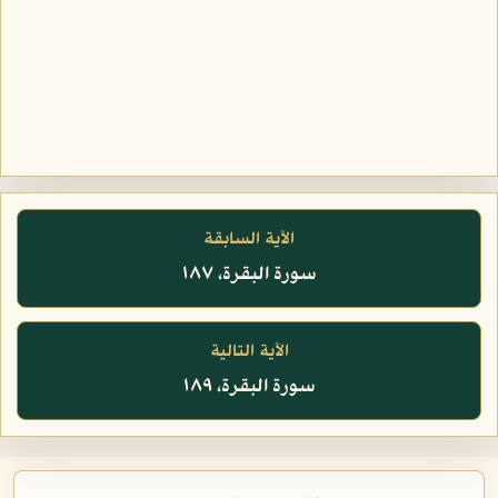
الآية السابقة
سورة البقرة، ١٨٧
الآية التالية
سورة البقرة، ١٨٩