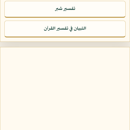
تفسير شبر
التبيان في تفسير القرآن