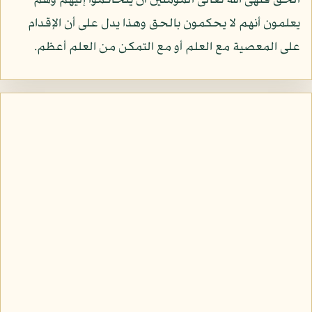
الحق فنهى الله تعالى المؤمنين أن يتحاكموا إليهم وهم
يعلمون أنهم لا يحكمون بالحق وهذا يدل على أن الإقدام
على المعصية مع العلم أو مع التمكن من العلم أعظم.