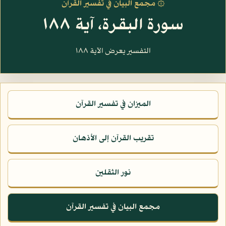
۞ مجمع البيان في تفسير القرآن
سورة البقرة، آية ١٨٨
التفسير يعرض الآية ١٨٨
الميزان في تفسير القرآن
تقريب القرآن إلى الأذهان
نور الثقلين
مجمع البيان في تفسير القرآن