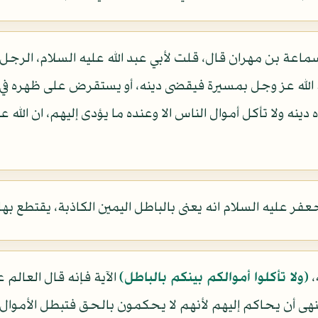
ماعة بن مهران قال، قلت لأبي عبد الله عليه السلام، الرجل م
ه الله عز وجل بمسيرة فيقضى دينه، أو يستقرض على ظهره في
نه ولا تأكل أموال الناس الا وعنده ما يؤدى إليهم، ان الله 
فر عليه السلام انه يعنى بالباطل اليمين الكاذبة، يقتطع بها 
،
(ولا تأكلوا أموالكم بينكم بالباطل)
الآية فإنه قال العالم ع
ى أن يحاكم إليهم لأنهم لا يحكمون بالحق فتبطل الأموال.