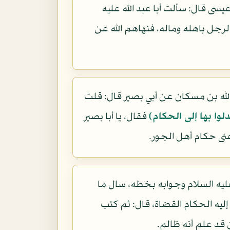
 قال: سألت أبا عبد الله عليه
لرجل باهله وماله، فنهاهم الله عن
ه بن مسكان عن أبي بصير قال: قلت
دلوا بها إلى الحكام)
فقال، يا أبا بصير
عنى حكام أهل الجور.
عليه السلام وجوابه بخطه، سال ما
ليه الحكام القضاة، قال: ثم كتب
 قد علم أنه ظالم.