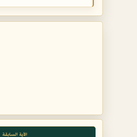
الآية السابقة