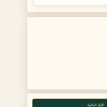
الآية التالية