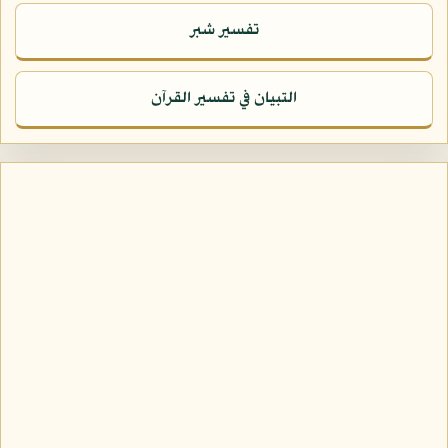
تفسير شبر
التبيان في تفسير القرآن