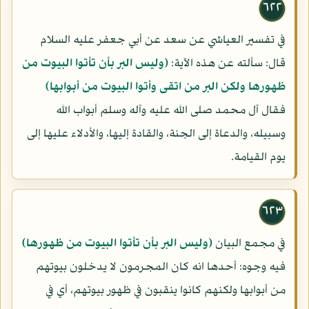
٦٢٢
في تفسير العياشي عن سعد عن أبي جعفر عليه السلام
قال: سألته عن هذه الآية:
(وليس البر بأن تأتوا البيوت من
ظهورها ولكن البر من اتقى وأتوا البيوت من أبوابها)
فقال آل محمد صلى الله عليه وآله وسلم أبواب الله
وسبيله، والدعاة إلى الجنة، والقادة إليها، والأدلاء عليها إلى
يوم القيامة.
٦٢٣
في مجمع البيان
(وليس البر بأن تأتوا البيوت من ظهورها)
فيه وجوه: أحدها انه كان المجرمون لا يدخلون بيوتهم
من أبوابها ولكنهم كانوا ينقبون في ظهور بيوتهم، أي في