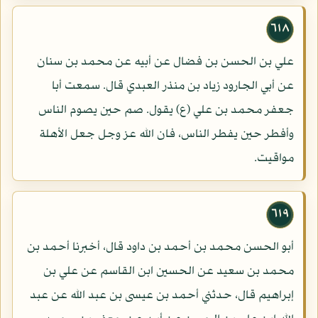
٦١٨
علي بن الحسن بن فضال عن أبيه عن محمد بن سنان
عن أبي الجارود زياد بن منذر العبدي قال. سمعت أبا
جعفر محمد بن علي (ع) يقول. صم حين يصوم الناس
وأفطر حين يفطر الناس، فان الله عز وجل جعل الأهلة
مواقيت.
٦١٩
أبو الحسن محمد بن أحمد بن داود قال، أخبرنا أحمد بن
محمد بن سعيد عن الحسين ابن القاسم عن علي بن
إبراهيم قال، حدثني أحمد بن عيسى بن عبد الله عن عبد