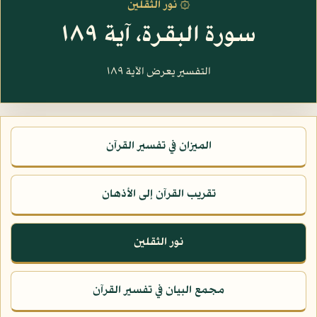
۞ نور الثقلين
سورة البقرة، آية ١٨٩
التفسير يعرض الآية ١٨٩
الميزان في تفسير القرآن
تقريب القرآن إلى الأذهان
نور الثقلين
مجمع البيان في تفسير القرآن