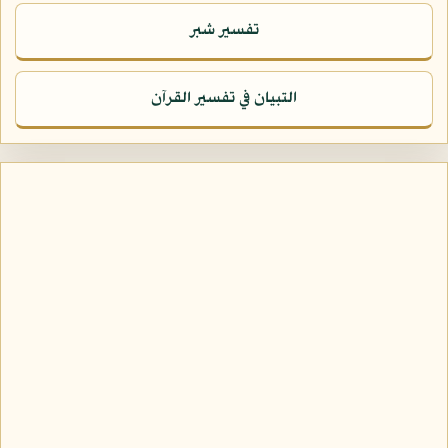
تفسير شبر
التبيان في تفسير القرآن