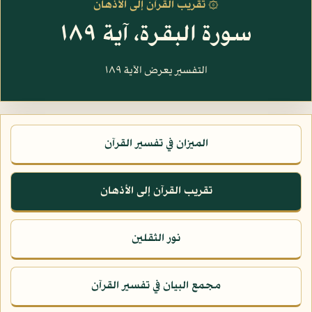
۞ تقريب القرآن إلى الأذهان
سورة البقرة، آية ١٨٩
التفسير يعرض الآية ١٨٩
الميزان في تفسير القرآن
تقريب القرآن إلى الأذهان
نور الثقلين
مجمع البيان في تفسير القرآن