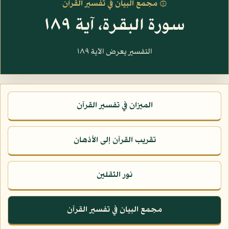
۞ مجمع البيان في تفسير القرآن
سورة البقرة، آية ١٨٩
التفسير يعرض الآية ١٨٩
الميزان في تفسير القرآن
تقريب القرآن إلى الأذهان
نور الثقلين
مجمع البيان في تفسير القرآن