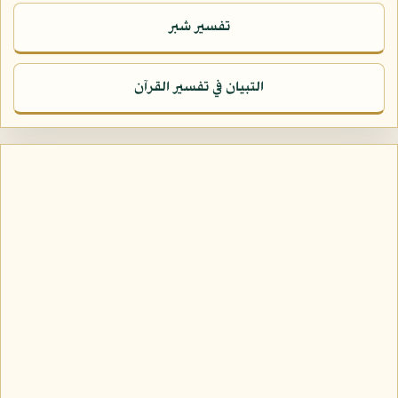
تفسير شبر
التبيان في تفسير القرآن