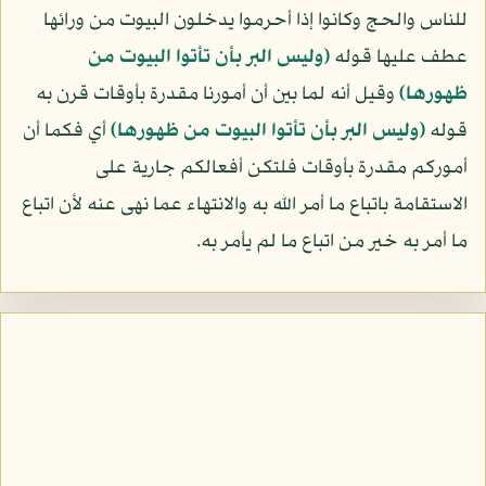
للناس والحج وكانوا إذا أحرموا يدخلون البيوت من ورائها
عطف عليها قوله
﴿وليس البر بأن تأتوا البيوت من
ظهورها﴾
وقيل أنه لما بين أن أمورنا مقدرة بأوقات قرن به
قوله
﴿وليس البر بأن تأتوا البيوت من ظهورها﴾
أي فكما أن
أموركم مقدرة بأوقات فلتكن أفعالكم جارية على
الاستقامة باتباع ما أمر الله به والانتهاء عما نهى عنه لأن اتباع
ما أمر به خير من اتباع ما لم يأمر به.