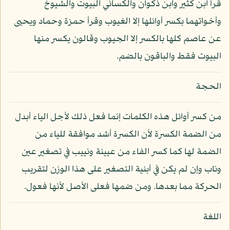
قرأ ابن كثير وابن ذكوان والكسائي البيوت والشيوخ
وأخواتهما بكسر أوائلها إلا الغيوب وقرأ حمزة وحماد ويحيى
عن عاصم كلها بالكسر إلا الجيوب وقالون يكسر منها
البيوت فقط والباقون بالضم.
الحجة
من كسر أوائل هذه الكلمات إنما فعل ذلك لأجل الياء أبدل
من الضمة الكسرة لأن الكسرة أشد موافقة للياء من
الضمة لها كما كسر الفاء من عيينة ونييب في تصغير عين
وناب وإن لم يكن في أبنية التصغير على هذا الوزن لتقريب
الحركة مما بعدها. ومن ضمها فعلى الأصل لأنها فعول.
اللغة