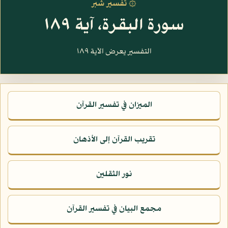
۞ تفسير شبر
سورة البقرة، آية ١٨٩
التفسير يعرض الآية ١٨٩
الميزان في تفسير القرآن
تقريب القرآن إلى الأذهان
نور الثقلين
مجمع البيان في تفسير القرآن