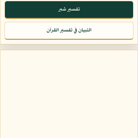
تفسير شبر
التبيان في تفسير القرآن