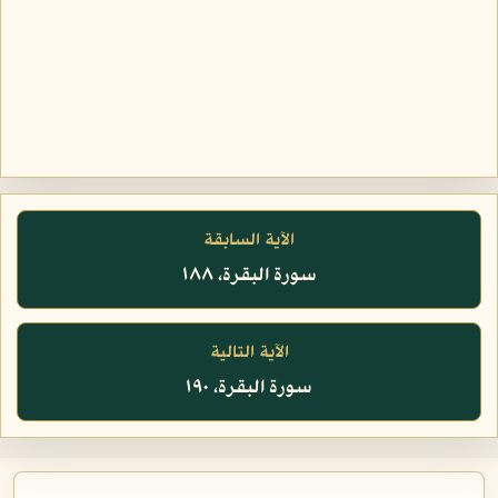
الآية السابقة
سورة البقرة، ١٨٨
الآية التالية
سورة البقرة، ١٩٠