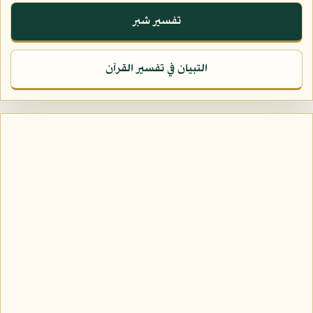
تفسير شبر
التبيان في تفسير القرآن