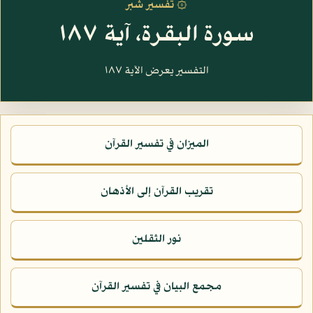
۞ تفسير شبر
سورة البقرة، آية ١٨٧
التفسير يعرض الآية ١٨٧
الميزان في تفسير القرآن
تقريب القرآن إلى الأذهان
نور الثقلين
مجمع البيان في تفسير القرآن