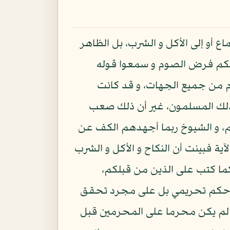
ع أو إلى الأكل و الشرب، بل الظاهر
 حكم فرض الصوم و سمعوا قوله
ام من جميع الجهات، و قد كانت
بذلك المسلمون، غير أن ذلك صعب
م، و الشيوخ ربما أجهدهم الكف عن
ية فبينت أن النكاح و الأكل و الشرب
 كما كتب على الذين من قبلكم،
بق حكم تحريمي بل على مجرد تحقق
 - 96، إذ من المعلوم أن صيد البحر لم يكن محرما على المحرمين قبل