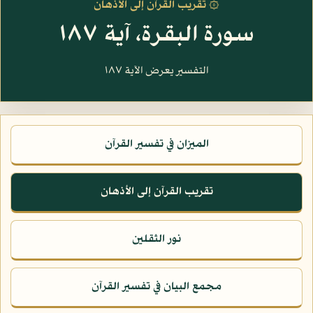
۞ تقريب القرآن إلى الأذهان
سورة البقرة، آية ١٨٧
التفسير يعرض الآية ١٨٧
الميزان في تفسير القرآن
تقريب القرآن إلى الأذهان
نور الثقلين
مجمع البيان في تفسير القرآن