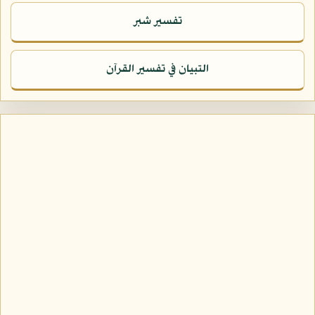
تفسير شبر
التبيان في تفسير القرآن