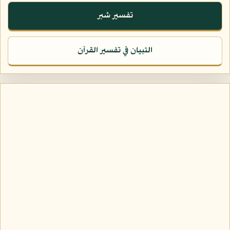
تفسير شبر
التبيان في تفسير القرآن