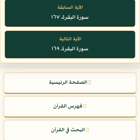
الآية السابقة
سورة البقرة، ١٦٧
الآية التالية
سورة البقرة، ١٦٩
۞
الصفحة الرئيسية
۞
فهرس القرآن
۞
البحث في القرآن