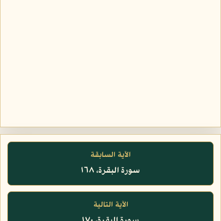
الآية السابقة
سورة البقرة، ١٦٨
الآية التالية
سورة البقرة، ١٧٠