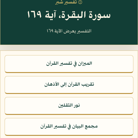
۞ تفسير شبر
سورة البقرة، آية ١٦٩
التفسير يعرض الآية ١٦٩
الميزان في تفسير القرآن
تقريب القرآن إلى الأذهان
نور الثقلين
مجمع البيان في تفسير القرآن