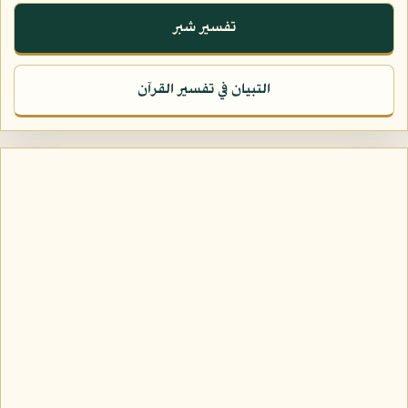
تفسير شبر
التبيان في تفسير القرآن