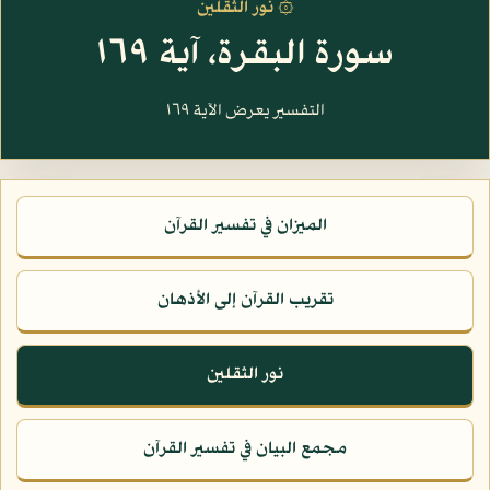
۞ نور الثقلين
سورة البقرة، آية ١٦٩
التفسير يعرض الآية ١٦٩
الميزان في تفسير القرآن
تقريب القرآن إلى الأذهان
نور الثقلين
مجمع البيان في تفسير القرآن