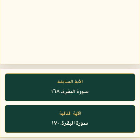
الآية السابقة
سورة البقرة، ١٦٨
الآية التالية
سورة البقرة، ١٧٠