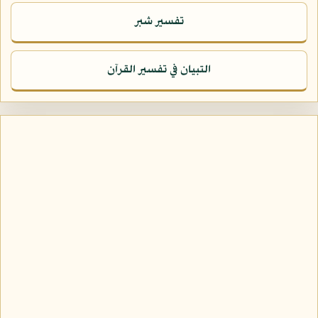
تفسير شبر
التبيان في تفسير القرآن