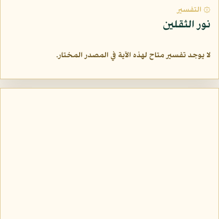
۞ التفسير
نور الثقلين
لا يوجد تفسير متاح لهذه الآية في المصدر المختار.