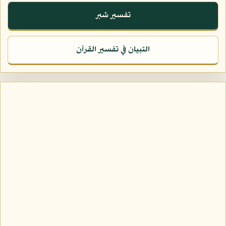
تفسير شبر
التبيان في تفسير القرآن