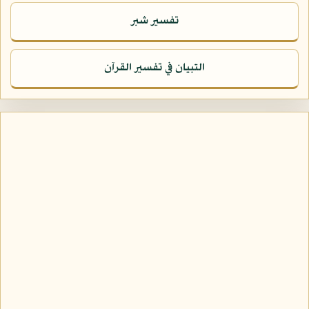
تفسير شبر
التبيان في تفسير القرآن