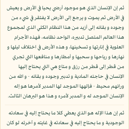
ثم إن الإنسان الذي هو موجود أرضي يحيا في الأرض و يعيش
في الأرض ثم يموت و يرجع إلى الأرض لا يفتقر في شيء من
وجوده و بقائه إلى أزيد من هذا النظام الكلي الذي لمجموع
هذا العالم المتصل تدبيره، الواحد نظامه، فهذه الأجرام
العلوية في إنارتها و تسخينها، و هذه الأرض في اختلاف ليلها و
نهارها و رياحها و سحبها و أمطارها و منافعها التي تجري
من قطر إلى قطر من رزق و متاع هي التي يحتاج إليها
الإنسان في حاجته المادية و تدبير وجوده و بقائه - و الله من
ورائهم محيط - فإلهها الموجد لها المدبر لأمرها هو إله
الإنسان الموجد له و المدبر لأمره و هذا هو البرهان الثالث.
ثم إن هذا الإله هو الذي يعطي كلا ما يحتاج إليه في سعادته
الوجودية و ما يحتاج إليه في سعادته في غايته و آخرته لو كان