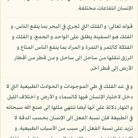
الإنسان انتفاعات مختلفة.
قوله تعالى: و الفلك التي تجري في البحر بما ينفع الناس، و
الفلك هو السفينة يطلق على الواحد و الجمع، و الفلك و
الفلكة كالتمر و التمرة و المراد بما ينفع الناس المتاع و
الرزق تنقلها من ساحل إلى ساحل و من قطر من أقطار
الأرض إلى قطر آخر.
و في عد الفلك في طي الموجودات و الحوادث الطبيعية التي لا
دخل لاختيار الإنسان فيها كالسماء و الأرض و اختلاف الليل
و النهار دلالة على أنها أيضا تنتهي مثلها إلى صنع الله سبحانه
في الطبيعة فإن نسبة الفعل إلى الإنسان بحسب الدقة لا
تزيد على نسبة الفعل إلى سبب من الأسباب الطبيعية، و