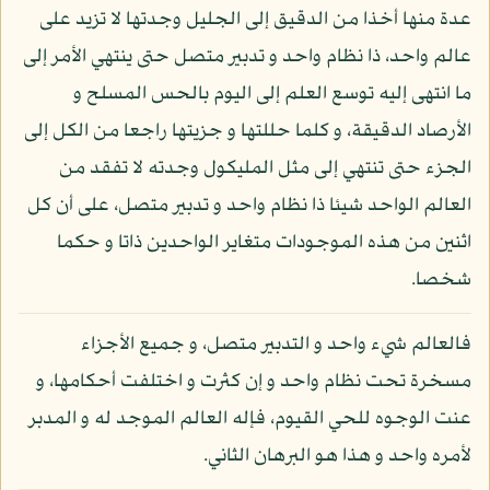
عدة منها أخذا من الدقيق إلى الجليل وجدتها لا تزيد على
عالم واحد، ذا نظام واحد و تدبير متصل حتى ينتهي الأمر إلى
ما انتهى إليه توسع العلم إلى اليوم بالحس المسلح و
الأرصاد الدقيقة، و كلما حللتها و جزيتها راجعا من الكل إلى
الجزء حتى تنتهي إلى مثل المليكول وجدته لا تفقد من
العالم الواحد شيئا ذا نظام واحد و تدبير متصل، على أن كل
اثنين من هذه الموجودات متغاير الواحدين ذاتا و حكما
شخصا.
فالعالم شيء واحد و التدبير متصل، و جميع الأجزاء
مسخرة تحت نظام واحد و إن كثرت و اختلفت أحكامها، و
عنت الوجوه للحي القيوم، فإله العالم الموجد له و المدبر
لأمره واحد و هذا هو البرهان الثاني.