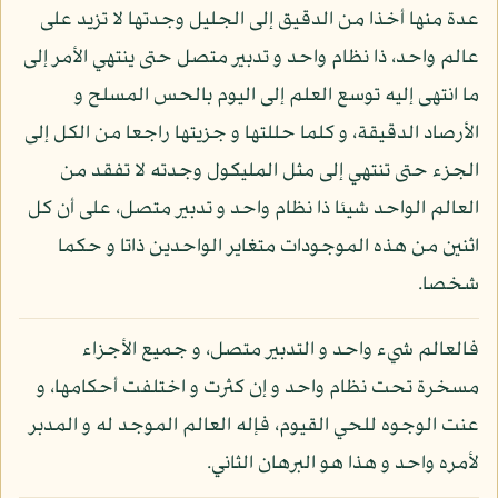
عدة منها أخذا من الدقيق إلى الجليل وجدتها لا تزيد على
عالم واحد، ذا نظام واحد و تدبير متصل حتى ينتهي الأمر إلى
ما انتهى إليه توسع العلم إلى اليوم بالحس المسلح و
الأرصاد الدقيقة، و كلما حللتها و جزيتها راجعا من الكل إلى
الجزء حتى تنتهي إلى مثل المليكول وجدته لا تفقد من
العالم الواحد شيئا ذا نظام واحد و تدبير متصل، على أن كل
اثنين من هذه الموجودات متغاير الواحدين ذاتا و حكما
شخصا.
فالعالم شيء واحد و التدبير متصل، و جميع الأجزاء
مسخرة تحت نظام واحد و إن كثرت و اختلفت أحكامها، و
عنت الوجوه للحي القيوم، فإله العالم الموجد له و المدبر
لأمره واحد و هذا هو البرهان الثاني.