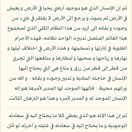
ثم إن الإنسان الذي هو موجود أرضي يحيا في الأرض و يعيش
في الأرض ثم يموت و يرجع إلى الأرض لا يفتقر في شيء من
وجوده و بقائه إلى أزيد من هذا النظام الكلي الذي لمجموع
هذا العالم المتصل تدبيره، الواحد نظامه، فهذه الأجرام
العلوية في إنارتها و تسخينها، و هذه الأرض في اختلاف ليلها و
نهارها و رياحها و سحبها و أمطارها و منافعها التي تجري
من قطر إلى قطر من رزق و متاع هي التي يحتاج إليها
الإنسان في حاجته المادية و تدبير وجوده و بقائه - و الله من
ورائهم محيط - فإلهها الموجد لها المدبر لأمرها هو إله
الإنسان الموجد له و المدبر لأمره و هذا هو البرهان الثالث.
ثم إن هذا الإله هو الذي يعطي كلا ما يحتاج إليه في سعادته
الوجودية و ما يحتاج إليه في سعادته في غايته و آخرته لو كان