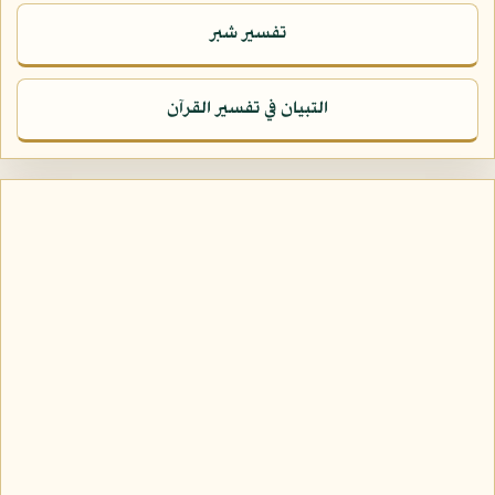
تفسير شبر
التبيان في تفسير القرآن