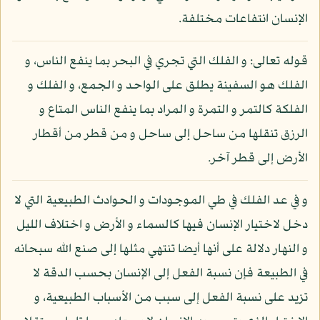
الإنسان انتفاعات مختلفة.
قوله تعالى: و الفلك التي تجري في البحر بما ينفع الناس، و
الفلك هو السفينة يطلق على الواحد و الجمع، و الفلك و
الفلكة كالتمر و التمرة و المراد بما ينفع الناس المتاع و
الرزق تنقلها من ساحل إلى ساحل و من قطر من أقطار
الأرض إلى قطر آخر.
و في عد الفلك في طي الموجودات و الحوادث الطبيعية التي لا
دخل لاختيار الإنسان فيها كالسماء و الأرض و اختلاف الليل
و النهار دلالة على أنها أيضا تنتهي مثلها إلى صنع الله سبحانه
في الطبيعة فإن نسبة الفعل إلى الإنسان بحسب الدقة لا
تزيد على نسبة الفعل إلى سبب من الأسباب الطبيعية، و