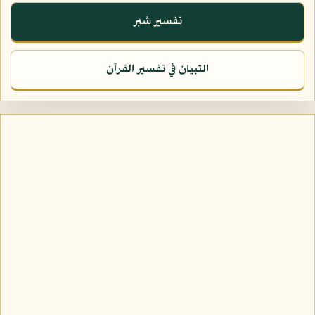
تفسير شبر
التبيان في تفسير القرآن