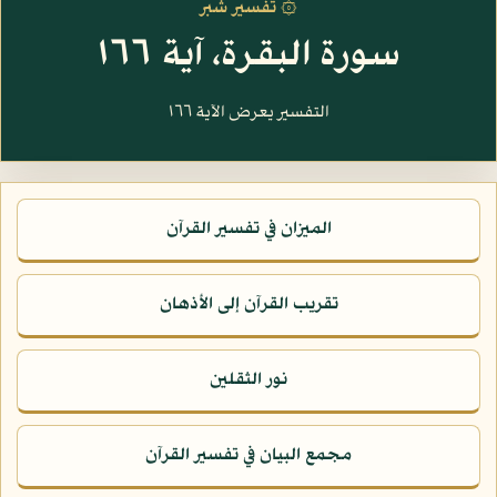
۞ تفسير شبر
سورة البقرة، آية ١٦٦
التفسير يعرض الآية ١٦٦
الميزان في تفسير القرآن
تقريب القرآن إلى الأذهان
نور الثقلين
مجمع البيان في تفسير القرآن