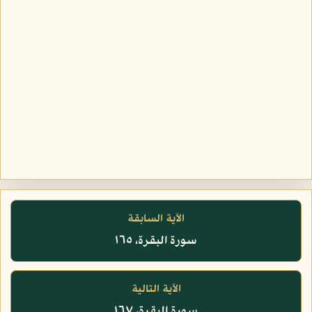
الآية السابقة
سورة البقرة، ١٦٥
الآية التالية
سورة البقرة، ١٦٧