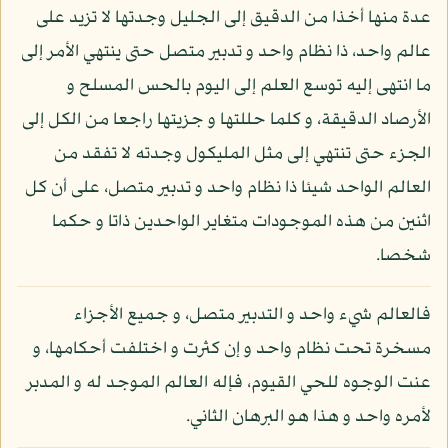
عدة منها أخذا من الدقيق إلى الجليل وجدتها لا تزيد على
عالم واحد، ذا نظام واحد و تدبير متصل حتى ينتهي الأمر إلى
ما انتهى إليه توسع العلم إلى اليوم بالحس المسلح و
الأرصاد الدقيقة، و كلما حللتها و جزيتها راجعا من الكل إلى
الجزء حتى تنتهي إلى مثل المليكول وجدته لا تفقد من
العالم الواحد شيئا ذا نظام واحد و تدبير متصل، على أن كل
اثنين من هذه الموجودات متغاير الواحدين ذاتا و حكما
شخصا.
فالعالم شيء واحد و التدبير متصل، و جميع الأجزاء
مسخرة تحت نظام واحد و إن كثرت و اختلفت أحكامها، و
عنت الوجوه للحي القيوم، فإله العالم الموجد له و المدبر
لأمره واحد و هذا هو البرهان الثاني.