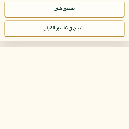
تفسير شبر
التبيان في تفسير القرآن