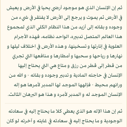
ثم إن الإنسان الذي هو موجود أرضي يحيا في الأرض و يعيش
في الأرض ثم يموت و يرجع إلى الأرض لا يفتقر في شيء من
وجوده و بقائه إلى أزيد من هذا النظام الكلي الذي لمجموع
هذا العالم المتصل تدبيره، الواحد نظامه، فهذه الأجرام
العلوية في إنارتها و تسخينها، و هذه الأرض في اختلاف ليلها و
نهارها و رياحها و سحبها و أمطارها و منافعها التي تجري
من قطر إلى قطر من رزق و متاع هي التي يحتاج إليها
الإنسان في حاجته المادية و تدبير وجوده و بقائه - و الله من
ورائهم محيط - فإلهها الموجد لها المدبر لأمرها هو إله
الإنسان الموجد له و المدبر لأمره و هذا هو البرهان الثالث.
ثم إن هذا الإله هو الذي يعطي كلا ما يحتاج إليه في سعادته
الوجودية و ما يحتاج إليه في سعادته في غايته و آخرته لو كان