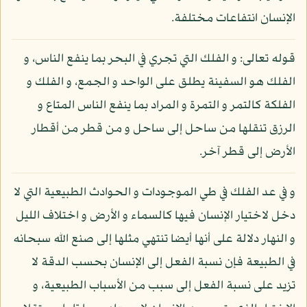
الإنسان انتفاعات مختلفة.
قوله تعالى: و الفلك التي تجري في البحر بما ينفع الناس، و
الفلك هو السفينة يطلق على الواحد و الجمع، و الفلك و
الفلكة كالتمر و التمرة و المراد بما ينفع الناس المتاع و
الرزق تنقلها من ساحل إلى ساحل و من قطر من أقطار
الأرض إلى قطر آخر.
و في عد الفلك في طي الموجودات و الحوادث الطبيعية التي لا
دخل لاختيار الإنسان فيها كالسماء و الأرض و اختلاف الليل
و النهار دلالة على أنها أيضا تنتهي مثلها إلى صنع الله سبحانه
في الطبيعة فإن نسبة الفعل إلى الإنسان بحسب الدقة لا
تزيد على نسبة الفعل إلى سبب من الأسباب الطبيعية، و